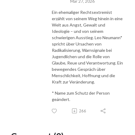
Mar 27, 2026
Ein ehemaliger Rechtsextremist
erzählt von seinem Weg hinein in eine
Welt aus Angst, Gewalt und
Ideologie – und von seinem
schwierigen Ausstieg. Leo Neumann*
spricht über Ursachen von
Radikalisierung, Warnsignale bei
Jugendlichen und die Rolle von
Glaube, Reue und Verantwortung. Ein
bewegendes Gespräch über
Menschlichkeit, Hoffnung und die
Kraft zur Veränderung.
* Name zum Schutz der Person
geändert.
266