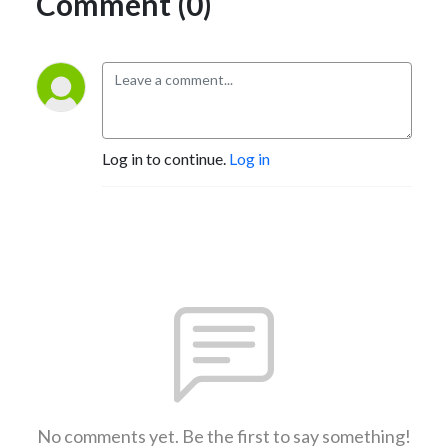
Comment (0)
Log in to continue.
Log in
No comments yet. Be the first to say something!