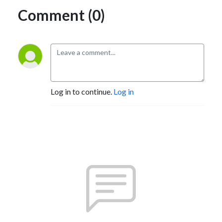
Comment (0)
Log in to continue.
Log in