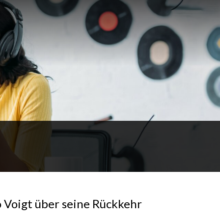
 Voigt über seine Rückkehr